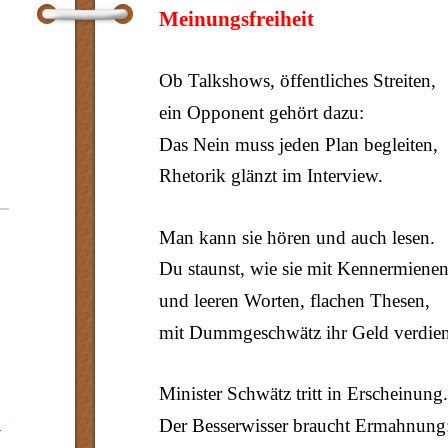
Meinungsfreiheit
Ob Talkshows, öffentliches Streiten,
ein Opponent gehört dazu:
Das Nein muss jeden Plan begleiten,
Rhetorik glänzt im Interview.
Man kann sie hören und auch lesen.
Du staunst, wie sie mit Kennermiene
und leeren Worten, flachen Thesen,
mit Dummgeschwätz ihr Geld verdie
Minister Schwätz tritt in Erscheinung.
Der Besserwisser braucht Ermahnung
I