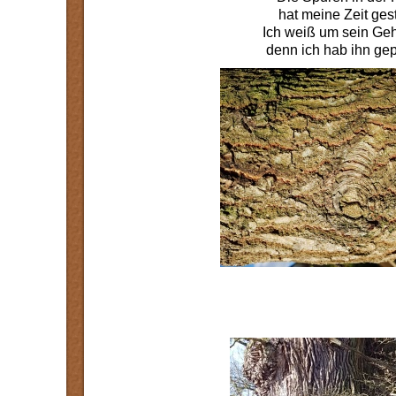
hat meine Zeit ges
Ich weiß um sein Ge
denn ich hab ihn gepf