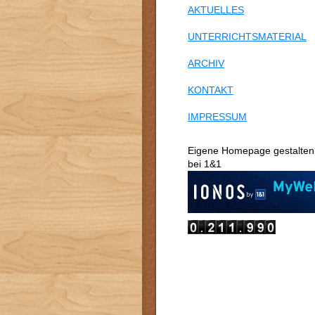
AKTUELLES
UNTERRICHTSMATERIAL
ARCHIV
KONTAKT
IMPRESSUM
Eigene Homepage gestalten
bei 1&1