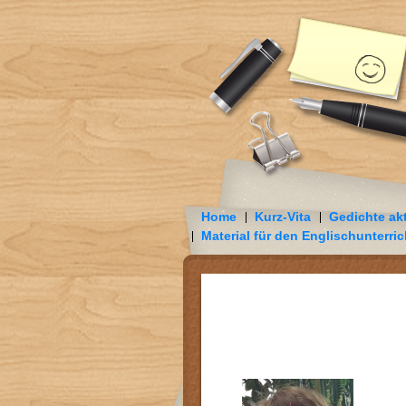
Home
Kurz-Vita
Gedichte akt
Material für den Englischunterric