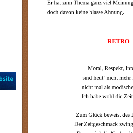
Er hat zum Thema ganz viel Meinung
doch davon keine blasse Ahnung.
RETRO
Moral, Respekt, Int
sind heut‘ nicht mehr
nicht mal als modisch
Ich habe wohl die Zeit
Zum Glück beweist des 
Der Zeitgeschmack zwing